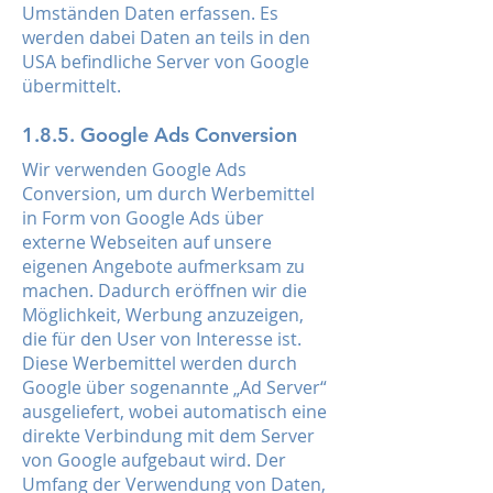
Umständen Daten erfassen. Es
werden dabei Daten an teils in den
USA befindliche Server von Google
übermittelt.
1.8.5. Google Ads Conversion
Wir verwenden Google Ads
Conversion, um durch Werbemittel
in Form von Google Ads über
externe Webseiten auf unsere
eigenen Angebote aufmerksam zu
machen. Dadurch eröffnen wir die
Möglichkeit, Werbung anzuzeigen,
die für den User von Interesse ist.
Diese Werbemittel werden durch
Google über sogenannte „Ad Server“
ausgeliefert, wobei automatisch eine
direkte Verbindung mit dem Server
von Google aufgebaut wird. Der
Umfang der Verwendung von Daten,