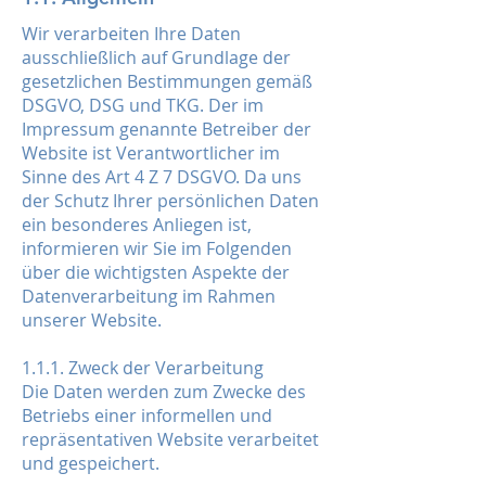
Wir verarbeiten Ihre Daten
ausschließlich auf Grundlage der
gesetzlichen Bestimmungen gemäß
DSGVO, DSG und TKG. Der im
Impressum genannte Betreiber der
Website ist Verantwortlicher im
Sinne des Art 4 Z 7 DSGVO. Da uns
der Schutz Ihrer persönlichen Daten
ein besonderes Anliegen ist,
informieren wir Sie im Folgenden
über die wichtigsten Aspekte der
Datenverarbeitung im Rahmen
unserer Website.
1.1.1. Zweck der Verarbeitung
Die Daten werden zum Zwecke des
Betriebs einer informellen und
repräsentativen Website verarbeitet
und gespeichert.