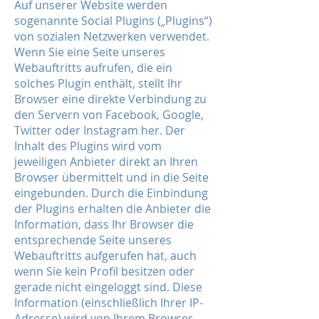
Auf unserer Website werden
sogenannte Social Plugins („Plugins“)
von sozialen Netzwerken verwendet.
Wenn Sie eine Seite unseres
Webauftritts aufrufen, die ein
solches Plugin enthält, stellt Ihr
Browser eine direkte Verbindung zu
den Servern von Facebook, Google,
Twitter oder Instagram her. Der
Inhalt des Plugins wird vom
jeweiligen Anbieter direkt an Ihren
Browser übermittelt und in die Seite
eingebunden. Durch die Einbindung
der Plugins erhalten die Anbieter die
Information, dass Ihr Browser die
entsprechende Seite unseres
Webauftritts aufgerufen hat, auch
wenn Sie kein Profil besitzen oder
gerade nicht eingeloggt sind. Diese
Information (einschließlich Ihrer IP-
Adresse) wird von Ihrem Browser