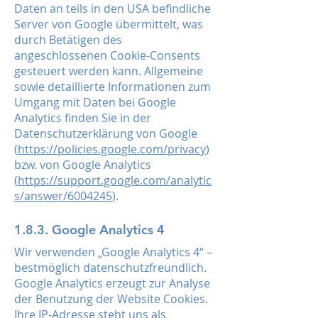
Daten an teils in den USA befindliche
Server von Google übermittelt, was
durch Betätigen des
angeschlossenen Cookie-Consents
gesteuert werden kann. Allgemeine
sowie detaillierte Informationen zum
Umgang mit Daten bei Google
Analytics finden Sie in der
Datenschutzerklärung von Google
(
https://policies.google.com/privacy
)
bzw. von Google Analytics
(
https://support.google.com/analytic
s/answer/6004245
).
1.8.3. Google Analytics 4
Wir verwenden „Google Analytics 4“ –
bestmöglich datenschutzfreundlich.
Google Analytics erzeugt zur Analyse
der Benutzung der Website Cookies.
Ihre IP-Adresse steht uns als