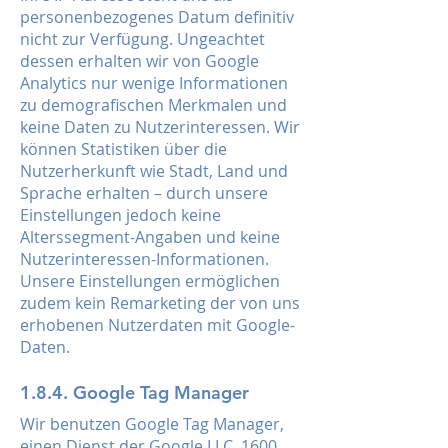
personenbezogenes Datum definitiv
nicht zur Verfügung. Ungeachtet
dessen erhalten wir von Google
Analytics nur wenige Informationen
zu demografischen Merkmalen und
keine Daten zu Nutzerinteressen. Wir
können Statistiken über die
Nutzerherkunft wie Stadt, Land und
Sprache erhalten – durch unsere
Einstellungen jedoch keine
Alterssegment-Angaben und keine
Nutzerinteressen-Informationen.
Unsere Einstellungen ermöglichen
zudem kein Remarketing der von uns
erhobenen Nutzerdaten mit Google-
Daten.
1.8.4. Google Tag Manager
Wir benutzen Google Tag Manager,
einen Dienst der Google LLC, 1600