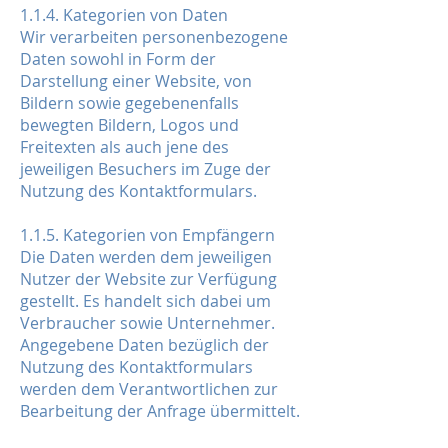
1.1.4. Kategorien von Daten
Wir verarbeiten personenbezogene
Daten sowohl in Form der
Darstellung einer Website, von
Bildern sowie gegebenenfalls
bewegten Bildern, Logos und
Freitexten als auch jene des
jeweiligen Besuchers im Zuge der
Nutzung des Kontaktformulars.
1.1.5. Kategorien von Empfängern
Die Daten werden dem jeweiligen
Nutzer der Website zur Verfügung
gestellt. Es handelt sich dabei um
Verbraucher sowie Unternehmer.
Angegebene Daten bezüglich der
Nutzung des Kontaktformulars
werden dem Verantwortlichen zur
Bearbeitung der Anfrage übermittelt.