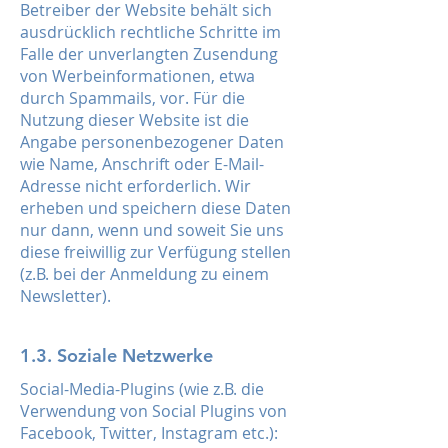
Betreiber der Website behält sich
ausdrücklich rechtliche Schritte im
Falle der unverlangten Zusendung
von Werbeinformationen, etwa
durch Spammails, vor. Für die
Nutzung dieser Website ist die
Angabe personenbezogener Daten
wie Name, Anschrift oder E-Mail-
Adresse nicht erforderlich. Wir
erheben und speichern diese Daten
nur dann, wenn und soweit Sie uns
diese freiwillig zur Verfügung stellen
(z.B. bei der Anmeldung zu einem
Newsletter).
1.3. Soziale Netzwerke
Social-Media-Plugins (wie z.B. die
Verwendung von Social Plugins von
Facebook, Twitter, Instagram etc.):