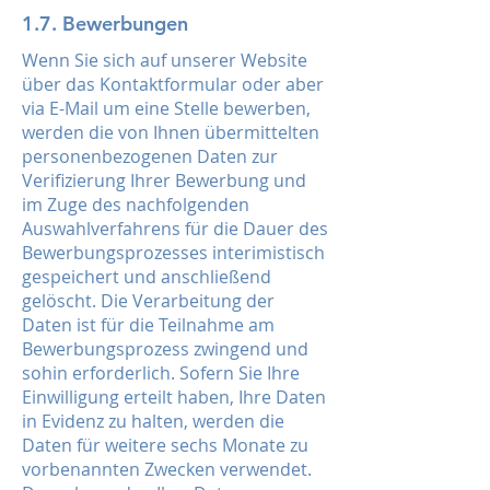
1.7. Bewerbungen
Wenn Sie sich auf unserer Website
über das Kontaktformular oder aber
via E-Mail um eine Stelle bewerben,
werden die von Ihnen übermittelten
personenbezogenen Daten zur
Verifizierung Ihrer Bewerbung und
im Zuge des nachfolgenden
Auswahlverfahrens für die Dauer des
Bewerbungsprozesses interimistisch
gespeichert und anschließend
gelöscht. Die Verarbeitung der
Daten ist für die Teilnahme am
Bewerbungsprozess zwingend und
sohin erforderlich. Sofern Sie Ihre
Einwilligung erteilt haben, Ihre Daten
in Evidenz zu halten, werden die
Daten für weitere sechs Monate zu
vorbenannten Zwecken verwendet.