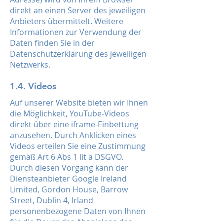
direkt an einen Server des jeweiligen
Anbieters übermittelt. Weitere
Informationen zur Verwendung der
Daten finden Sie in der
Datenschutzerklärung des jeweiligen
Netzwerks.
1.4. Videos
Auf unserer Website bieten wir Ihnen
die Möglichkeit, YouTube-Videos
direkt über eine iframe-Einbettung
anzusehen. Durch Anklicken eines
Videos erteilen Sie eine Zustimmung
gemäß Art 6 Abs 1 lit a DSGVO.
Durch diesen Vorgang kann der
Diensteanbieter Google Ireland
Limited, Gordon House, Barrow
Street, Dublin 4, Irland
personenbezogene Daten von Ihnen