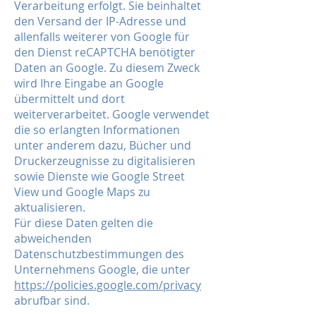
Verarbeitung erfolgt. Sie beinhaltet
den Versand der IP-Adresse und
allenfalls weiterer von Google für
den Dienst reCAPTCHA benötigter
Daten an Google. Zu diesem Zweck
wird Ihre Eingabe an Google
übermittelt und dort
weiterverarbeitet. Google verwendet
die so erlangten Informationen
unter anderem dazu, Bücher und
Druckerzeugnisse zu digitalisieren
sowie Dienste wie Google Street
View und Google Maps zu
aktualisieren.
Für diese Daten gelten die
abweichenden
Datenschutzbestimmungen des
Unternehmens Google, die unter
https://policies.google.com/privacy
abrufbar sind.