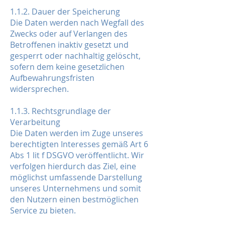
1.1.2. Dauer der Speicherung
Die Daten werden nach Wegfall des
Zwecks oder auf Verlangen des
Betroffenen inaktiv gesetzt und
gesperrt oder nachhaltig gelöscht,
sofern dem keine gesetzlichen
Aufbewahrungsfristen
widersprechen.
1.1.3. Rechtsgrundlage der
Verarbeitung
Die Daten werden im Zuge unseres
berechtigten Interesses gemäß Art 6
Abs 1 lit f DSGVO veröffentlicht. Wir
verfolgen hierdurch das Ziel, eine
möglichst umfassende Darstellung
unseres Unternehmens und somit
den Nutzern einen bestmöglichen
Service zu bieten.