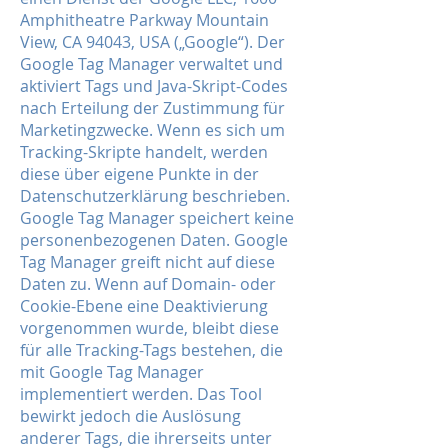
Amphitheatre Parkway Mountain
View, CA 94043, USA („Google“). Der
Google Tag Manager verwaltet und
aktiviert Tags und Java-Skript-Codes
nach Erteilung der Zustimmung für
Marketingzwecke. Wenn es sich um
Tracking-Skripte handelt, werden
diese über eigene Punkte in der
Datenschutzerklärung beschrieben.
Google Tag Manager speichert keine
personenbezogenen Daten. Google
Tag Manager greift nicht auf diese
Daten zu. Wenn auf Domain- oder
Cookie-Ebene eine Deaktivierung
vorgenommen wurde, bleibt diese
für alle Tracking-Tags bestehen, die
mit Google Tag Manager
implementiert werden. Das Tool
bewirkt jedoch die Auslösung
anderer Tags, die ihrerseits unter