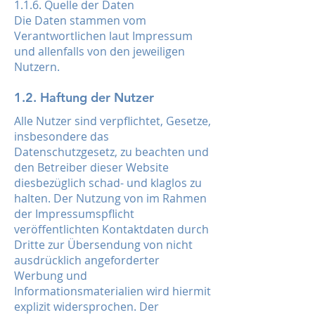
1.1.6. Quelle der Daten
Die Daten stammen vom
Verantwortlichen laut Impressum
und allenfalls von den jeweiligen
Nutzern.
1.2. Haftung der Nutzer
Alle Nutzer sind verpflichtet, Gesetze,
insbesondere das
Datenschutzgesetz, zu beachten und
den Betreiber dieser Website
diesbezüglich schad- und klaglos zu
halten. Der Nutzung von im Rahmen
der Impressumspflicht
veröffentlichten Kontaktdaten durch
Dritte zur Übersendung von nicht
ausdrücklich angeforderter
Werbung und
Informationsmaterialien wird hiermit
explizit widersprochen. Der