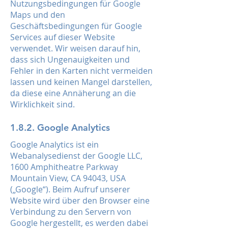
Nutzungsbedingungen für Google
Maps und den
Geschäftsbedingungen für Google
Services auf dieser Website
verwendet. Wir weisen darauf hin,
dass sich Ungenauigkeiten und
Fehler in den Karten nicht vermeiden
lassen und keinen Mangel darstellen,
da diese eine Annäherung an die
Wirklichkeit sind.
1.8.2. Google Analytics
Google Analytics ist ein
Webanalysedienst der Google LLC,
1600 Amphitheatre Parkway
Mountain View, CA 94043, USA
(„Google“). Beim Aufruf unserer
Website wird über den Browser eine
Verbindung zu den Servern von
Google hergestellt, es werden dabei