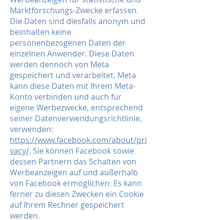
Marktforschungs-Zwecke erfassen.
Die Daten sind diesfalls anonym und
beinhalten keine
personenbezogenen Daten der
einzelnen Anwender. Diese Daten
werden dennoch von Meta
gespeichert und verarbeitet. Meta
kann diese Daten mit Ihrem Meta-
Konto verbinden und auch für
eigene Werbezwecke, entsprechend
seiner Datenverwendungsrichtlinie,
verwenden:
https://www.facebook.com/about/pri
vacy/
. Sie können Facebook sowie
dessen Partnern das Schalten von
Werbeanzeigen auf und außerhalb
von Facebook ermöglichen. Es kann
ferner zu diesen Zwecken ein Cookie
auf Ihrem Rechner gespeichert
werden.