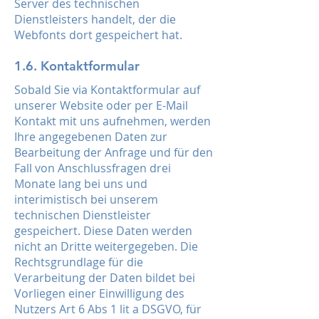
Server des technischen
Dienstleisters handelt, der die
Webfonts dort gespeichert hat.
1.6. Kontaktformular
Sobald Sie via Kontaktformular auf
unserer Website oder per E-Mail
Kontakt mit uns aufnehmen, werden
Ihre angegebenen Daten zur
Bearbeitung der Anfrage und für den
Fall von Anschlussfragen drei
Monate lang bei uns und
interimistisch bei unserem
technischen Dienstleister
gespeichert. Diese Daten werden
nicht an Dritte weitergegeben. Die
Rechtsgrundlage für die
Verarbeitung der Daten bildet bei
Vorliegen einer Einwilligung des
Nutzers Art 6 Abs 1 lit a DSGVO, für