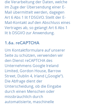
die Verarbeitung der Daten, welche
im Zuge der Übersendung einer E-
Mail übermittelt werden, dagegen
Art 6 Abs 1 lit f DSGVO. Stellt der E-
Mail-Kontakt auf den Abschluss eines
Vertrages ab, so gelangt Art 6 Abs 1
lit b DSGVO zur Anwendung.
1.6a. reCAPTCHA
Um Kontaktformulare auf unserer
Seite zu schützen, verwenden wir
den Dienst reCAPTCHA des
Unternehmens Google Ireland
Limited, Gordon House, Barrow
Street, Dublin 4, Irland („Google“).
Die Abfrage dient der
Unterscheidung, ob die Eingabe
durch einen Menschen oder
missbräuchlich durch
automatisierte, maschinelle